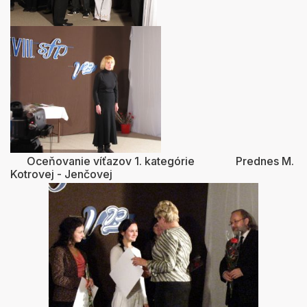
Oceňovanie víťazov 1. kategórie Prednes M.
Kotrovej - Jenčovej