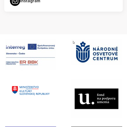
Instagram