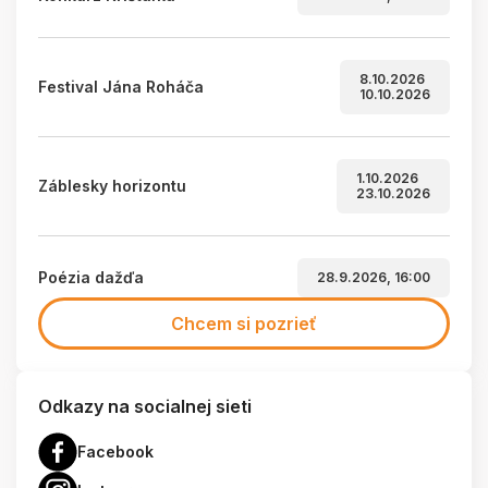
8.10.2026
Festival Jána Roháča
10.10.2026
1.10.2026
Záblesky horizontu
23.10.2026
Poézia dažďa
28.9.2026, 16:00
Chcem si pozrieť
Odkazy na socialnej sieti
Facebook